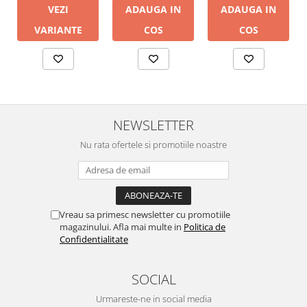
VEZI
ADAUGA IN
ADAUGA IN
VARIANTE
COS
COS
NEWSLETTER
Nu rata ofertele si promotiile noastre
Vreau sa primesc newsletter cu promotiile
magazinului. Afla mai multe in
Politica de
Confidentialitate
SOCIAL
Urmareste-ne in social media