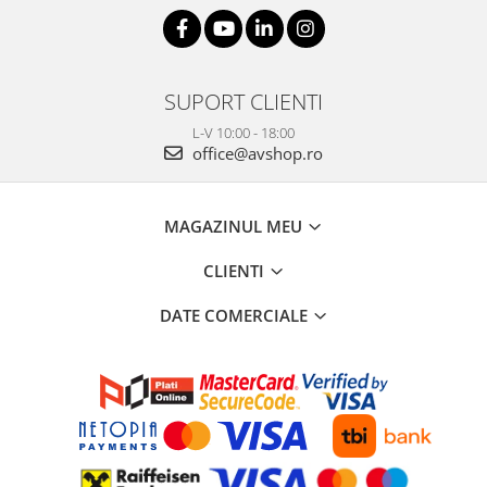
SUPORT CLIENTI
L-V 10:00 - 18:00
office@avshop.ro
MAGAZINUL MEU
CLIENTI
DATE COMERCIALE