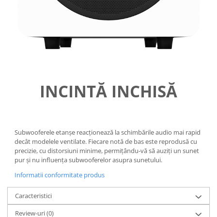
INCINTĂ INCHISĂ
Subwooferele etanșe reacționează la schimbările audio mai rapid
decât modelele ventilate. Fiecare notă de bas este reprodusă cu
precizie, cu distorsiuni minime, permițându-vă să auziți un sunet
pur și nu influența subwooferelor asupra sunetului.
Informatii conformitate produs
Caracteristici
Review-uri
(0)