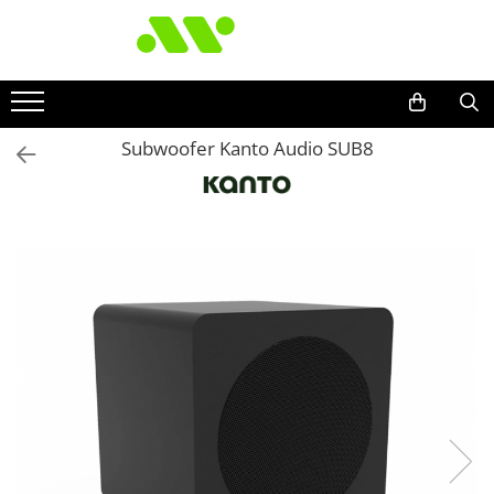
Subwoofer Kanto Audio SUB8