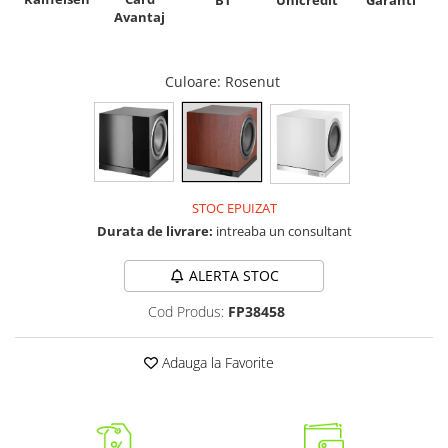
Avantaj
Culoare
: Rosenut
STOC EPUIZAT
Durata de livrare:
intreaba un consultant
ALERTA STOC
Cod Produs:
FP38458
Adauga la Favorite