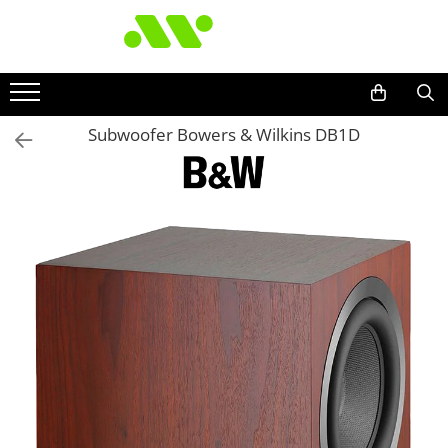
Subwoofer Bowers & Wilkins DB1D