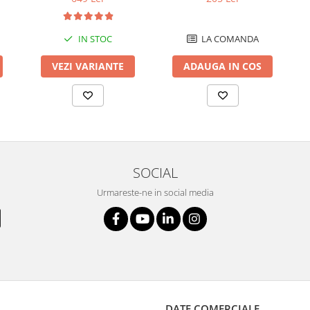
LA COMANDA
IN STOC
ADAUGA IN COS
VEZI VARIANTE
SOCIAL
Urmareste-ne in social media
DATE COMERCIALE