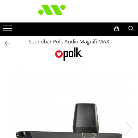
Soundbar Polk Audio Magnifi MAX