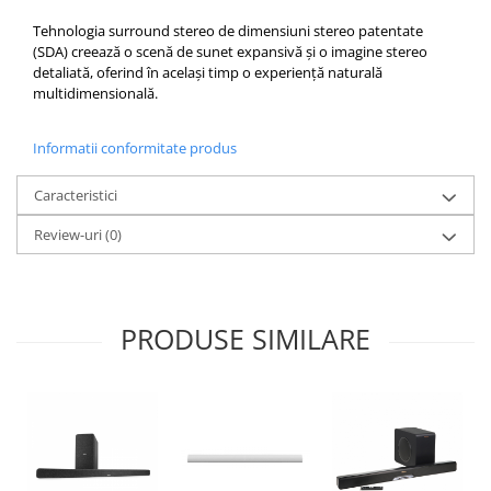
Tehnologia surround stereo de dimensiuni stereo patentate
(SDA) creează o scenă de sunet expansivă și o imagine stereo
detaliată, oferind în același timp o experiență naturală
multidimensională.
Informatii conformitate produs
Caracteristici
Review-uri
(0)
PRODUSE SIMILARE