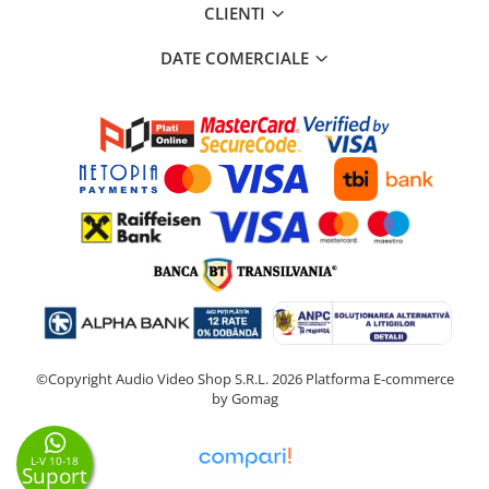
CLIENTI
DATE COMERCIALE
©Copyright Audio Video Shop S.R.L. 2026
Platforma E-commerce
by Gomag
L-V 10-18
Suport