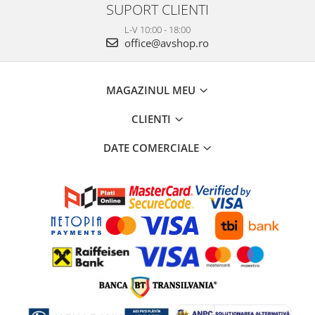
SUPORT CLIENTI
L-V 10:00 - 18:00
office@avshop.ro
MAGAZINUL MEU
CLIENTI
DATE COMERCIALE