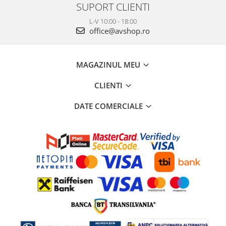
SUPORT CLIENTI
L-V 10:00 - 18:00
office@avshop.ro
MAGAZINUL MEU
CLIENTI
DATE COMERCIALE