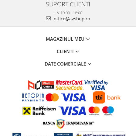
SUPORT CLIENTI
L-V 10:00 - 18:00
office@avshop.ro
MAGAZINUL MEU
CLIENTI
DATE COMERCIALE