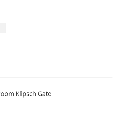
iroom Klipsch Gate