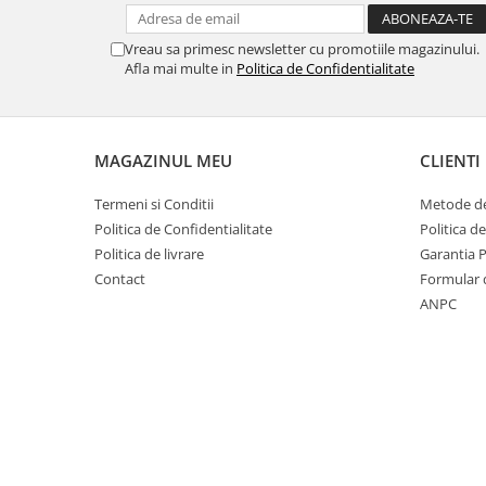
Vreau sa primesc newsletter cu promotiile magazinului.
Afla mai multe in
Politica de Confidentialitate
MAGAZINUL MEU
CLIENTI
Termeni si Conditii
Metode de
Politica de Confidentialitate
Politica d
Politica de livrare
Garantia 
Contact
Formular 
ANPC