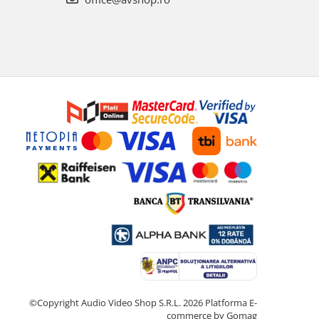
©Copyright Audio Video Shop S.R.L. 2026
Platforma E-
commerce by Gomag