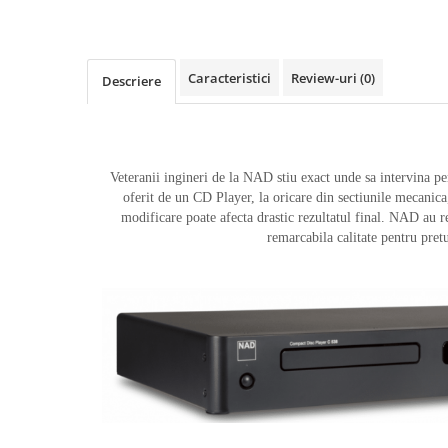
Caracteristici
Review-uri
(0)
Descriere
Veteranii ingineri de la NAD stiu exact unde sa intervina pen
oferit de un CD Player, la oricare din sectiunile mecanica,
modificare poate afecta drastic rezultatul final. NAD au r
remarcabila calitate pentru pretu