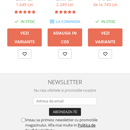
1.649 Lei
2.249 Lei
de la 749 Lei
IN STOC
LA COMANDA
IN STOC
VEZI
ADAUGA IN
VEZI
VARIANTE
COS
VARIANTE
NEWSLETTER
Nu rata ofertele si promotiile noastre
Vreau sa primesc newsletter cu promotiile
magazinului. Afla mai multe in
Politica de