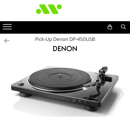
Pick-Up Denon DP-450USB