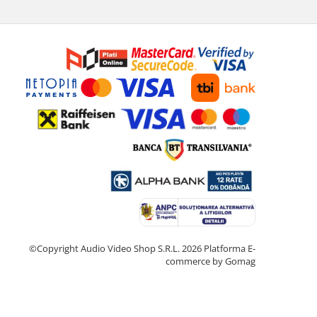
©Copyright Audio Video Shop S.R.L. 2026
Platforma E-
commerce by Gomag