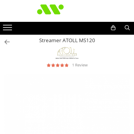
Streamer ATOLL MS120
1 Review