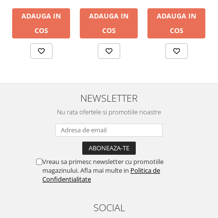
ADAUGA IN
ADAUGA IN
ADAUGA IN
COS
COS
COS
NEWSLETTER
Nu rata ofertele si promotiile noastre
Vreau sa primesc newsletter cu promotiile
magazinului. Afla mai multe in
Politica de
Confidentialitate
SOCIAL