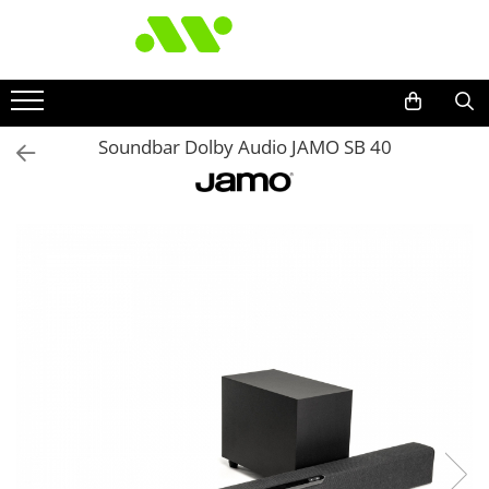
Soundbar Dolby Audio JAMO SB 40