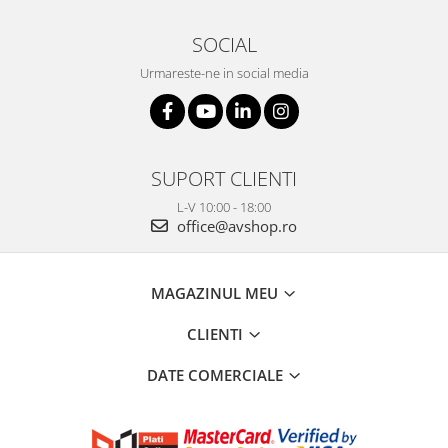
SOCIAL
Urmareste-ne in social media
SUPORT CLIENTI
L-V 10:00 - 18:00
office@avshop.ro
MAGAZINUL MEU
CLIENTI
DATE COMERCIALE