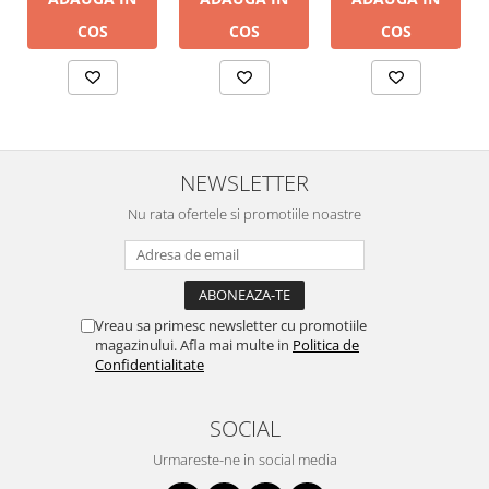
COS
COS
COS
NEWSLETTER
Nu rata ofertele si promotiile noastre
Vreau sa primesc newsletter cu promotiile
magazinului. Afla mai multe in
Politica de
Confidentialitate
SOCIAL
Urmareste-ne in social media