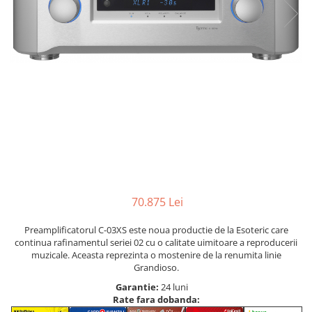
70.875 Lei
Preamplificatorul C-03XS este noua productie de la Esoteric care
continua rafinamentul seriei 02 cu o calitate uimitoare a reproducerii
muzicale. Aceasta reprezinta o mostenire de la renumita linie
Grandioso.
Garantie:
24 luni
Rate fara dobanda: