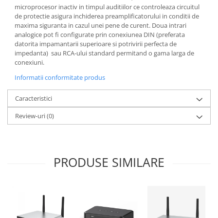
microprocesor inactiv in timpul auditiilor ce controleaza circuitul
de protectie asigura inchiderea preamplificatorului in conditii de
maxima siguranta in cazul unei pene de curent. Doua intrari
analogice pot fi configurate prin conexiunea DIN (preferata
datorita impamantarii superioare si potrivirii perfecta de
impedanta) sau RCA-ului standard permitand o gama larga de
conexiuni.
Informatii conformitate produs
Caracteristici
Review-uri
(0)
PRODUSE SIMILARE