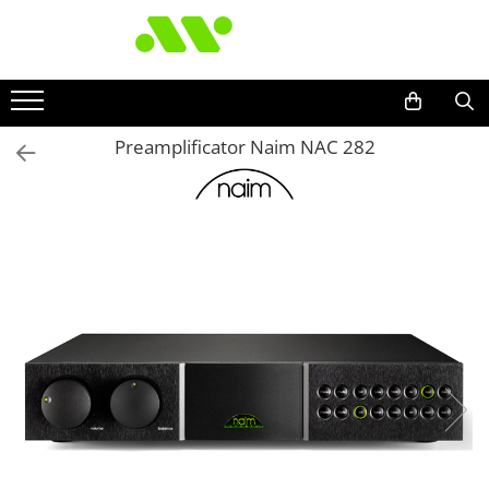
Preamplificator Naim NAC 282