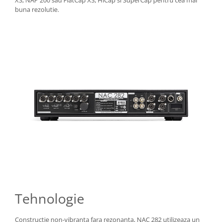
buna rezolutie.
Tehnologie
Constructie non-vibranta fara rezonanta, NAC 282 utilizeaza un