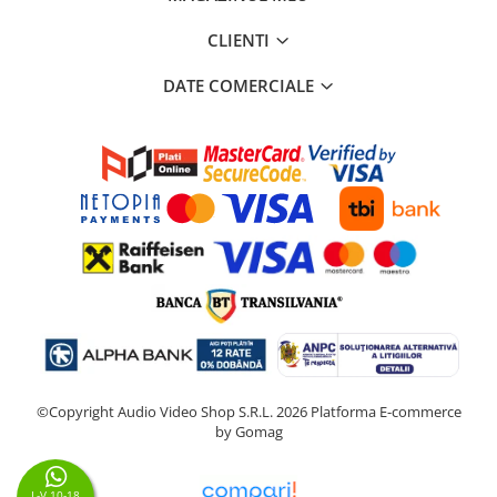
CLIENTI
DATE COMERCIALE
©Copyright Audio Video Shop S.R.L. 2026
Platforma E-commerce
by Gomag
L-V 10-18