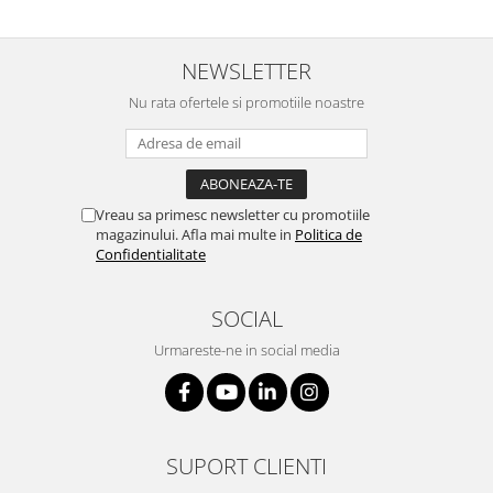
NEWSLETTER
Nu rata ofertele si promotiile noastre
Vreau sa primesc newsletter cu promotiile
magazinului. Afla mai multe in
Politica de
Confidentialitate
SOCIAL
Urmareste-ne in social media
SUPORT CLIENTI