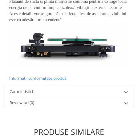
Platanul de sticlă și plinta masiva se combină pentru a extrage toată
energia de pe vinil în timp ce izolează vibrațiile externe nedorite.
Aceste detalii vor asigura că experiența dvs. de ascultare a vinilului
este cu adevărat transcendentă.
Informatii conformitate produs
Caracteristici
Review-uri
(0)
PRODUSE SIMILARE