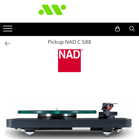
Pickup NAD C 588