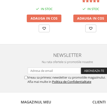
IN STOC
IN STOC
ADAUGA IN COS
ADAUGA IN COS
NEWSLETTER
Nu rata ofertele si promotiile noastre
Vreau sa primesc newsletter cu promotiile magazinului.
Afla mai multe in
Politica de Confidentialitate
MAGAZINUL MEU
CLIENTI