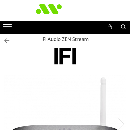
iFi Audio ZEN Stream