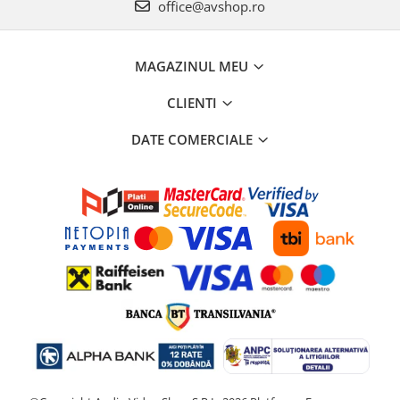
office@avshop.ro
MAGAZINUL MEU
CLIENTI
DATE COMERCIALE