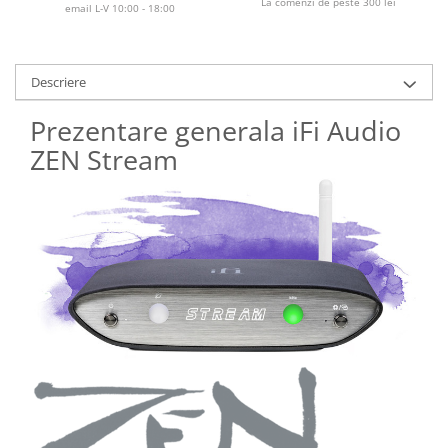
La comenzi de peste 300 lei
email L-V 10:00 - 18:00
Descriere
Prezentare generala iFi Audio
ZEN Stream