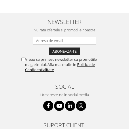
NEWSLETTER
Nu rata ofertele si promotiile noastre
Vreau sa primesc newsletter cu promotiile
magazinului. Afla mai multe in
Politica de
Confidentialitate
SOCIAL
Urmareste-ne in social media
SUPORT CLIENTI