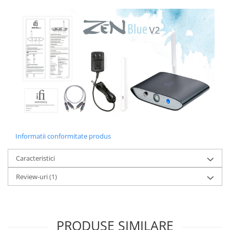
Informatii conformitate produs
Caracteristici
Review-uri
(1)
PRODUSE SIMILARE