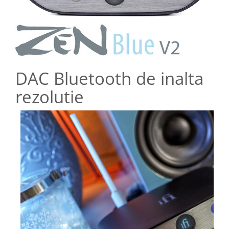
DAC Bluetooth de inalta
rezolutie