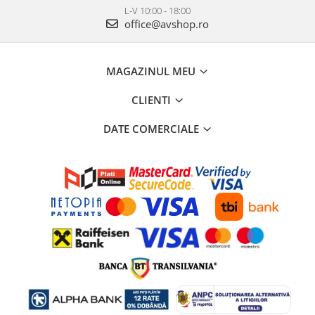
L-V 10:00 - 18:00
office@avshop.ro
MAGAZINUL MEU
CLIENTI
DATE COMERCIALE