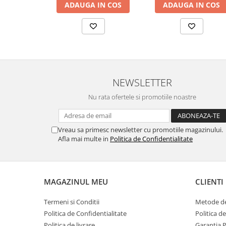
ADAUGA IN COS
ADAUGA IN COS
NEWSLETTER
Nu rata ofertele si promotiile noastre
Vreau sa primesc newsletter cu promotiile magazinului.
Afla mai multe in
Politica de Confidentialitate
MAGAZINUL MEU
CLIENTI
Termeni si Conditii
Metode de
Politica de Confidentialitate
Politica d
Politica de livrare
Garantia 