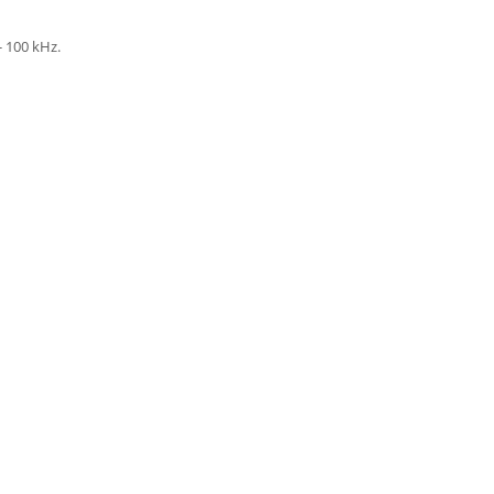
- 100 kHz.