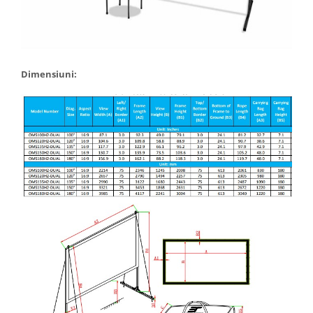
Dimensiuni: