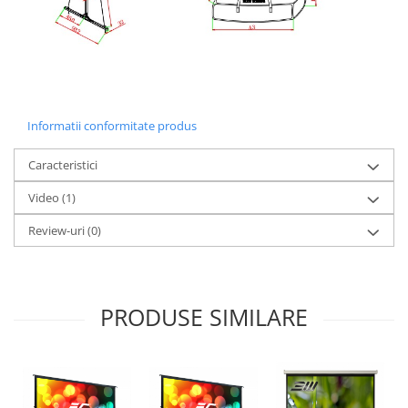
Informatii conformitate produs
Caracteristici
Video
(1)
Review-uri
(0)
PRODUSE SIMILARE