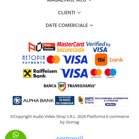
CLIENTI
DATE COMERCIALE
©Copyright Audio Video Shop S.R.L. 2026
Platforma E-commerce
by Gomag