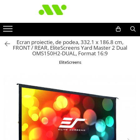
Ecran proiectie, de podea, 332.1 x 186.8 cm,
FRONT / REAR, EliteScreens Yard Master 2 Dual
OMS150H2-DUAL, Format 16:9
EliteScreens