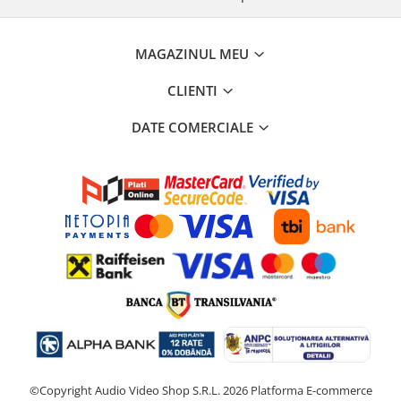
MAGAZINUL MEU
CLIENTI
DATE COMERCIALE
©Copyright Audio Video Shop S.R.L. 2026
Platforma E-commerce