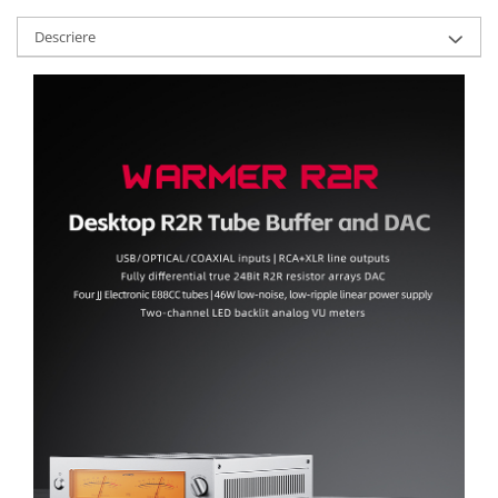
Descriere