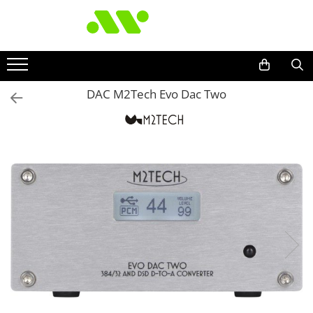
DAC M2Tech Evo Dac Two