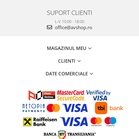
SUPORT CLIENTI
L-V 10:00 - 18:00
office@avshop.ro
MAGAZINUL MEU
CLIENTI
DATE COMERCIALE