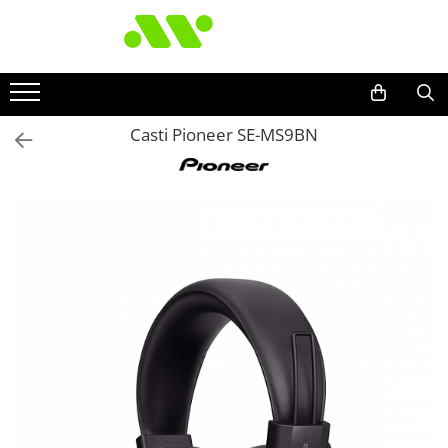
Casti Pioneer SE-MS9BN