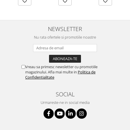
NEWSLETTER
Nu rata ofertele si promotiile noastre
Vreau sa primesc newsletter cu promotiile
magazinului. Afla mai multe in
Politica de
Confidentialitate
SOCIAL
Urmareste-ne in social media