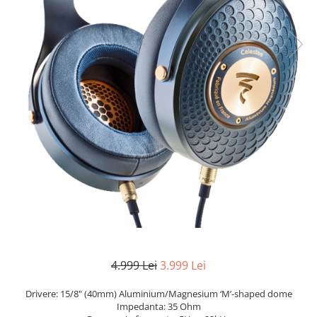
4.999 Lei
3.999 Lei
Drivere: 15/8" (40mm) Aluminium/Magnesium ‘M’-shaped dome
Impedanta: 35 Ohm