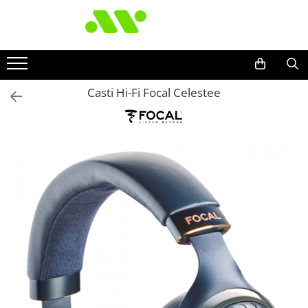
Casti Hi-Fi Focal Celestee