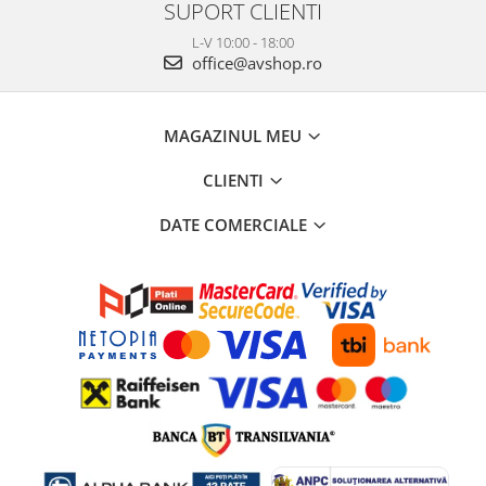
SUPORT CLIENTI
L-V 10:00 - 18:00
office@avshop.ro
MAGAZINUL MEU
CLIENTI
DATE COMERCIALE