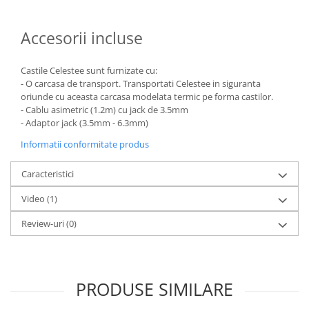
Accesorii incluse
Castile Celestee sunt furnizate cu:
- O carcasa de transport. Transportati Celestee in siguranta
oriunde cu aceasta carcasa modelata termic pe forma castilor.
- Cablu asimetric (1.2m) cu jack de 3.5mm
- Adaptor jack (3.5mm - 6.3mm)
Informatii conformitate produs
Caracteristici
Video
(1)
Review-uri
(0)
PRODUSE SIMILARE