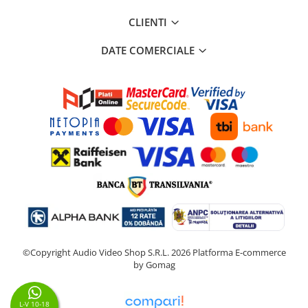
CLIENTI
DATE COMERCIALE
©Copyright Audio Video Shop S.R.L. 2026
Platforma E-commerce
by Gomag
L-V 10-18