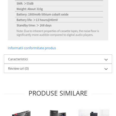
Informatii conformitate produs
Caracteristici
Review-uri
(0)
PRODUSE SIMILARE