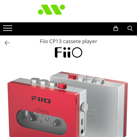
Fiio CP13 cassete player