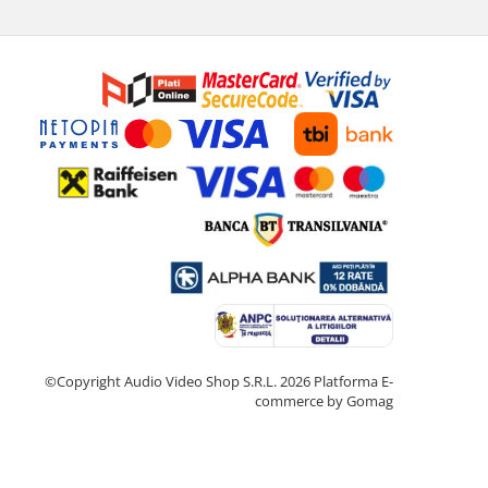
©Copyright Audio Video Shop S.R.L. 2026
Platforma E-
commerce by Gomag