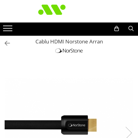
Cablu HDMI Norstone Arran