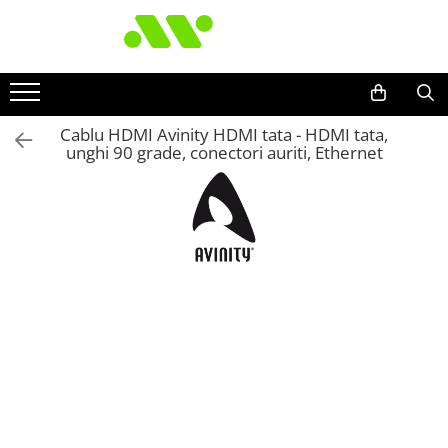
Cablu HDMI Avinity HDMI tata - HDMI tata,
unghi 90 grade, conectori auriti, Ethernet