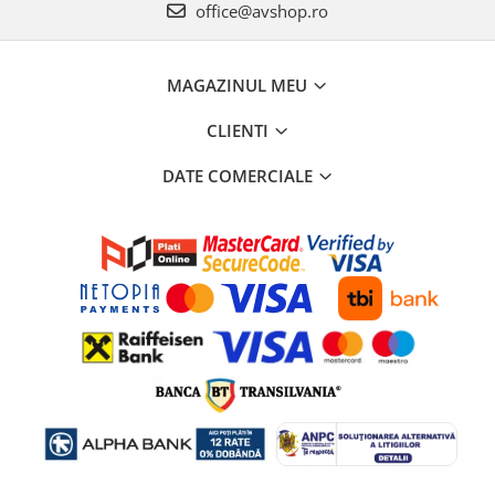
office@avshop.ro
MAGAZINUL MEU
CLIENTI
DATE COMERCIALE