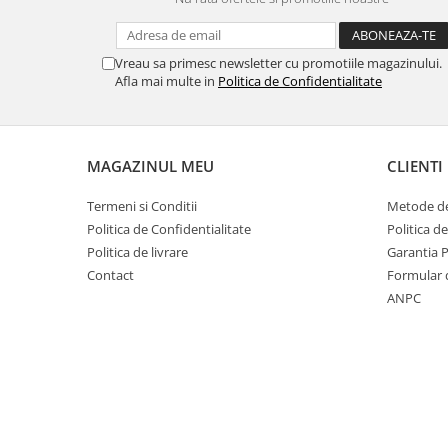
Vreau sa primesc newsletter cu promotiile magazinului.
Afla mai multe in
Politica de Confidentialitate
MAGAZINUL MEU
CLIENTI
Termeni si Conditii
Metode de
Politica de Confidentialitate
Politica d
Politica de livrare
Garantia 
Contact
Formular 
ANPC