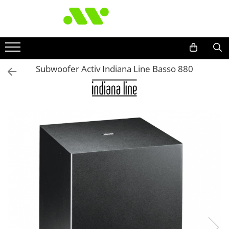
Subwoofer Activ Indiana Line Basso 880