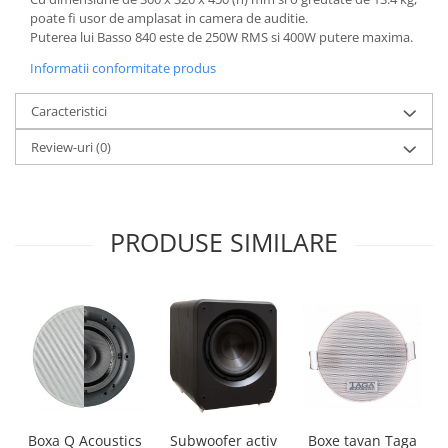
poate fi usor de amplasat in camera de auditie.
Puterea lui Basso 840 este de 250W RMS si 400W putere maxima.
Informatii conformitate produs
Caracteristici
Review-uri
(0)
PRODUSE SIMILARE
Boxa Q Acoustics
Boxe tavan Taga
Subwoofer activ