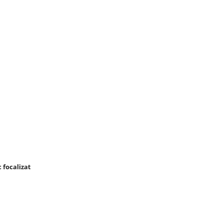
 focalizat