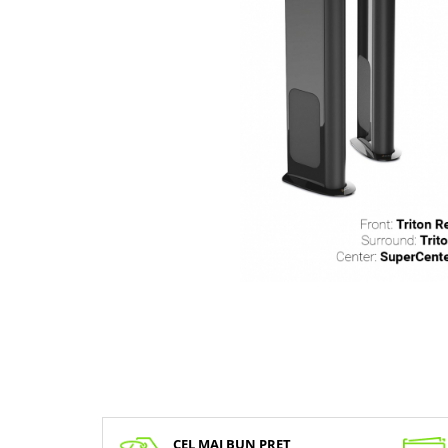
CEL MAI BUN PRET