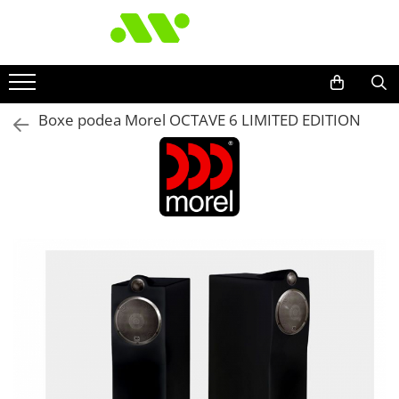
Boxe podea Morel OCTAVE 6 LIMITED EDITION