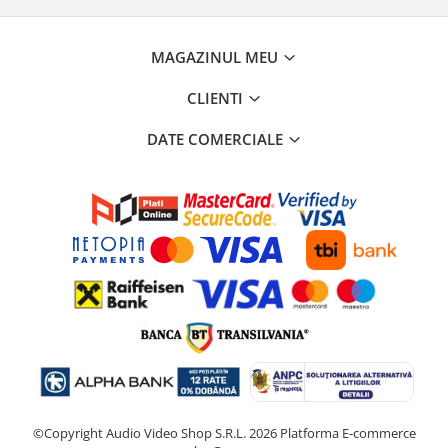
MAGAZINUL MEU
CLIENTI
DATE COMERCIALE
©Copyright Audio Video Shop S.R.L. 2026
Platforma E-commerce