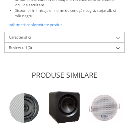
locul de ascultare
Disponibil în finisaje din lemn de cenușă neagră, stejar alb și
măr negru
Informatii conformitate produs
Caracteristici
Review-uri
(0)
PRODUSE SIMILARE