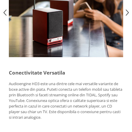
Conectivitate Versatila
Audioengine HD3 este una dintre cele mai versatile variante de
boxe active din piata. Puteti conecta un telefon mobil sau tableta
prin Bluetooth si faceti streaming online din TIDAL, Spotify sau
YouTube. Conexiunea optica ofera o calitate superioara si este
perfecta in cazul in care conectati un network player, un CD
player sau chiar un TV. Este disponibila o conexiune pentru casti
si intrari analogice.