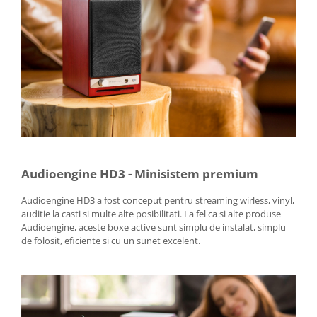
Audioengine HD3 - Minisistem premium
Audioengine HD3 a fost conceput pentru streaming wirless, vinyl,
auditie la casti si multe alte posibilitati. La fel ca si alte produse
Audioengine, aceste boxe active sunt simplu de instalat, simplu
de folosit, eficiente si cu un sunet excelent.