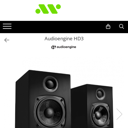
Audioengine HD3