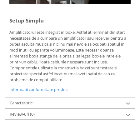
Setup Simplu
Amplificatorul este integrat in boxe. Astfel ati eliminat din start
necesitatea de a cumpara un amplificator sau receiver pentru a
putea asculta muzica si nici nu mai nevoie sa ocupati spatiul in
mod inutil cu aparate voluminoase. Este necesar doar sa
alimentati boxa stanga de la priza si sa legati boxele intre ele
printr-un cablu. Toate cablurile necesare sunt incluse.
Componentele utilizate la constructia boxei sunt testate si
proiectate special astfel incat nu mai aveti batai de cap cu
probleme de compatibilitate.
Informatii conformitate produs
Caracteristici
Review-uri
(0)