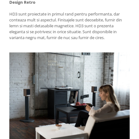
Design Retro
HD3 sunt proiectate in primul rand pentru performanta, dar
conteaza mult si aspectul. Finisajele sunt deosebite, furnir din
lemn si masti detasabile magnetice. HD3 sunt o prezenta
eleganta si se potrivesc in orice situatie. Sunt disponibile in
varianta negru mat, furnir de nuc sau furnir de cires.