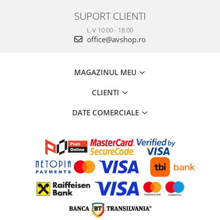
SUPORT CLIENTI
L-V 10:00 - 18:00
office@avshop.ro
MAGAZINUL MEU
CLIENTI
DATE COMERCIALE