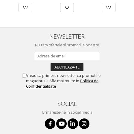
NEWSLETTER
Nu rata ofertele si promotiile noastre
Vreau sa primesc newsletter cu promotiile
magazinului. Afla mai multe in
Politica de
Confidentialitate
SOCIAL
Urmareste-ne in social media