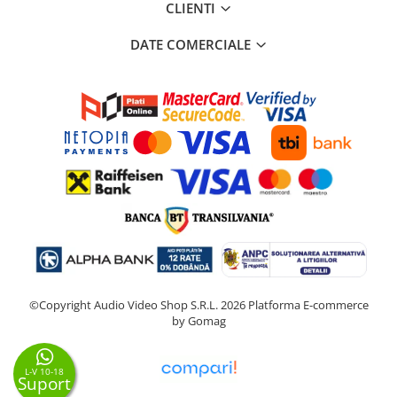
CLIENTI
DATE COMERCIALE
©Copyright Audio Video Shop S.R.L. 2026
Platforma E-commerce
by Gomag
L-V 10-18
Suport