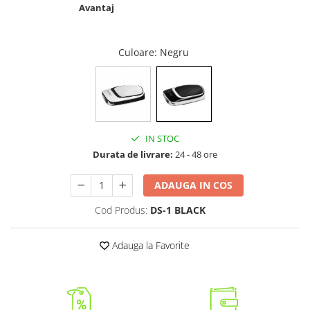
Avantaj
Culoare
: Negru
IN STOC
Durata de livrare:
24 - 48 ore
ADAUGA IN COS
Cod Produs:
DS-1 BLACK
Adauga la Favorite