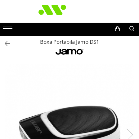
Boxa Portabila Jamo DS1