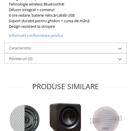
Tehnologie wireless Bluetooth®
Difuzor integrat + comenzi
6 ore redare, baterie reîncărcabilă USB
Suport durabil pentru ghidon + curea de mână
Design rezistent la stropire
Informatii conformitate produs
Caracteristici
Review-uri
(0)
PRODUSE SIMILARE