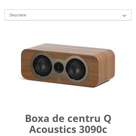
Descriere
Boxa de centru Q
Acoustics 3090c