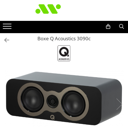
Boxe Q Acoustics 3090c