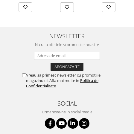
NEWSLETTER
Nu rata ofertele si promotiile noastre
Vreau sa primesc newsletter cu promotiile
magazinului. Afla mai multe in
Politica de
Confidentialitate
SOCIAL
Urmareste-ne in social media