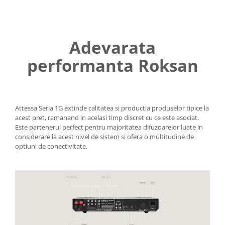
Adevarata
performanta Roksan
Attessa Seria 1G extinde calitatea si productia produselor tipice la
acest pret, ramanand in acelasi timp discret cu ce este asociat.
Este partenerul perfect pentru majoritatea difuzoarelor luate in
considerare la acest nivel de sistem si ofera o multitudine de
optiuni de conectivitate.