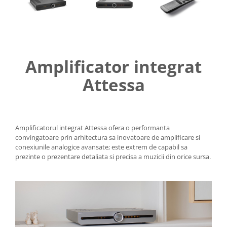
Amplificator integrat
Attessa
Amplificatorul integrat Attessa ofera o performanta
convingatoare prin arhitectura sa inovatoare de amplificare si
conexiunile analogice avansate; este extrem de capabil sa
prezinte o prezentare detaliata si precisa a muzicii din orice sursa.