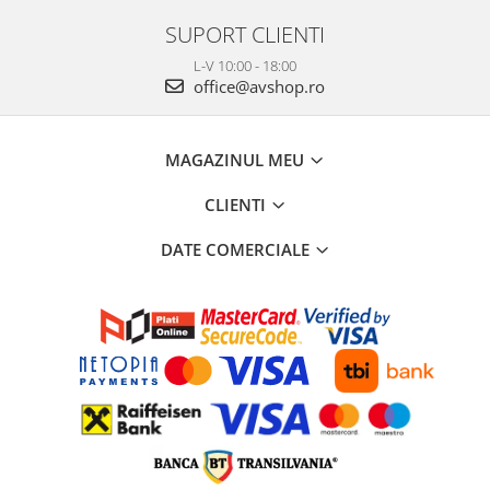
SUPORT CLIENTI
L-V 10:00 - 18:00
office@avshop.ro
MAGAZINUL MEU
CLIENTI
DATE COMERCIALE