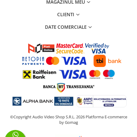
MAGAZINUL MEU
CLIENTI
DATE COMERCIALE
©Copyright Audio Video Shop S.R.L. 2026
Platforma E-commerce
by Gomag