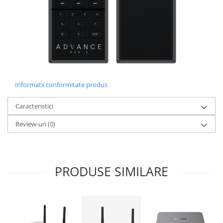
Informatii conformitate produs
Caracteristici
Review-uri
(0)
PRODUSE SIMILARE