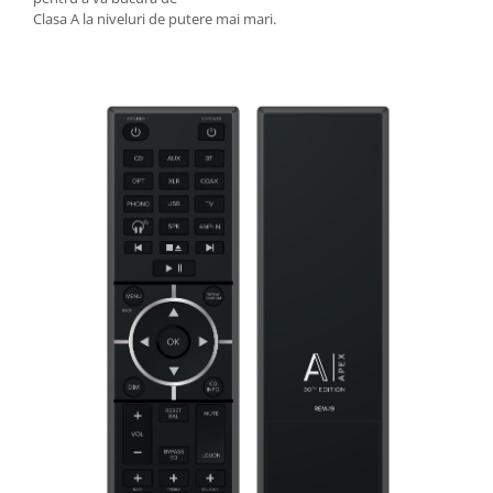
Clasa A la niveluri de putere mai mari.