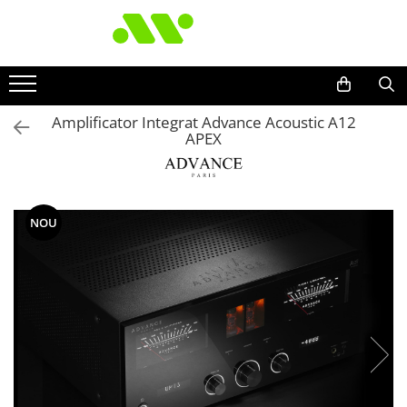
Amplificator Integrat Advance Acoustic A12
APEX
NOU