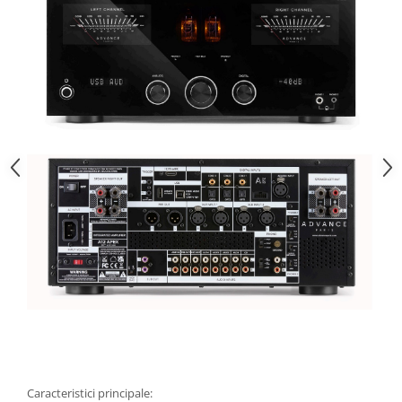
Caracteristici principale: