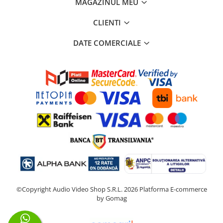
MAGAZINUL MEU
CLIENTI
DATE COMERCIALE
©Copyright Audio Video Shop S.R.L. 2026
Platforma E-commerce
by Gomag