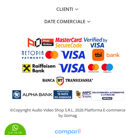
CLIENTI
DATE COMERCIALE
©Copyright Audio Video Shop S.R.L. 2026
Platforma E-commerce
by Gomag
L-V 10-18