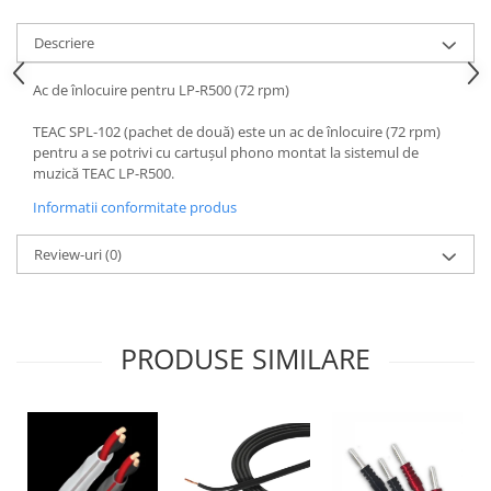
Descriere
Ac de înlocuire pentru LP-R500 (72 rpm)
TEAC SPL-102 (pachet de două) este un ac de înlocuire (72 rpm)
pentru a se potrivi cu cartușul phono montat la sistemul de
muzică TEAC LP-R500.
Informatii conformitate produs
Review-uri
(0)
PRODUSE SIMILARE