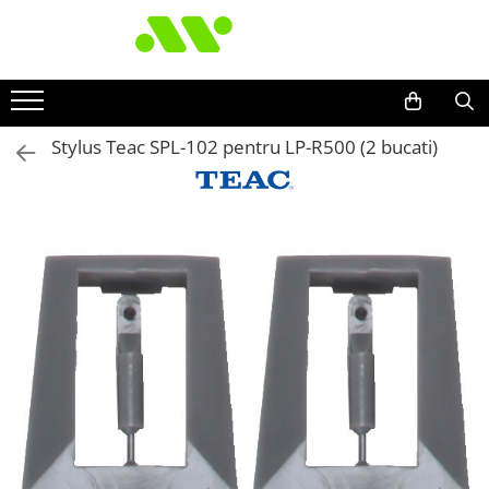
Stylus Teac SPL-102 pentru LP-R500 (2 bucati)