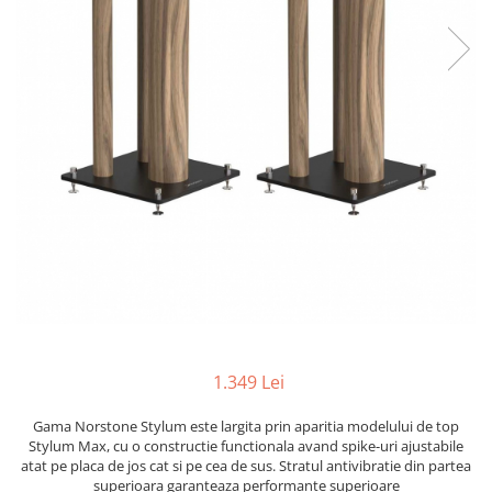
1.349 Lei
Gama Norstone Stylum este largita prin aparitia modelului de top
Stylum Max, cu o constructie functionala avand spike-uri ajustabile
atat pe placa de jos cat si pe cea de sus. Stratul antivibratie din partea
superioara garanteaza performante superioare