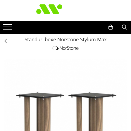
Standuri boxe Norstone Stylum Max