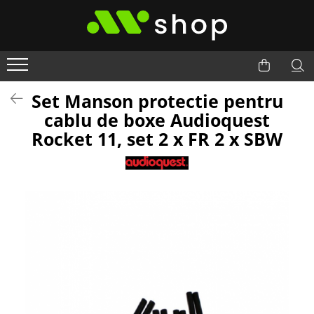
Set Manson protectie pentru
cablu de boxe Audioquest
Rocket 11, set 2 x FR 2 x SBW