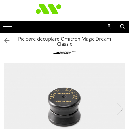
Picioare decuplare Omicron Magic Dream
Classic