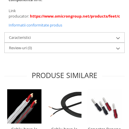
Link
producator:
https://www.omicrongroup.net/products/feet/classi
Informatii conformitate produs
Caracteristici
Review-uri
(0)
PRODUSE SIMILARE