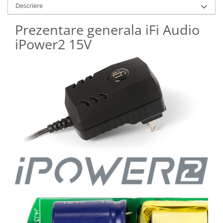
Descriere
Prezentare generala iFi Audio
iPower2 15V