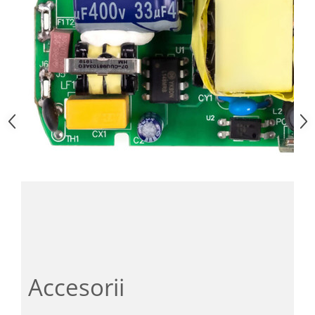
Accesorii