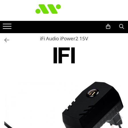
iFi Audio iPower2 15V