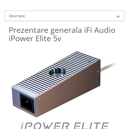
Descriere
Prezentare generala iFi Audio
iPower Elite 5v