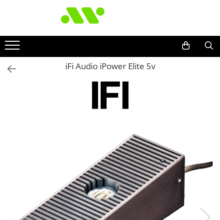
iFi Audio iPower Elite 5v