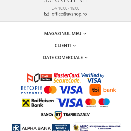
L-V 10:00 - 18:00
office@avshop.ro
MAGAZINUL MEU
CLIENTI
DATE COMERCIALE