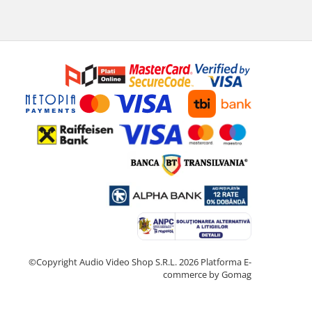
©Copyright Audio Video Shop S.R.L. 2026
Platforma E-
commerce by Gomag