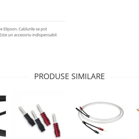
e Elipson. Cablurile se pot
. Este un accesoriu indispensabil.
PRODUSE SIMILARE