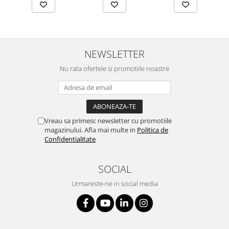
NEWSLETTER
Nu rata ofertele si promotiile noastre
Vreau sa primesc newsletter cu promotiile
magazinului. Afla mai multe in
Politica de
Confidentialitate
SOCIAL
Urmareste-ne in social media